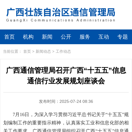
首页
机构
新闻
公开
服务
互动
专题
当前位置：
首页
>
新闻动态
>
工作动态
广西通信管理局召开广西“十五五”信息
通信行业发展规划座谈会
发布时间：2025-07-24 08:36
7月16日，为深入学习贯彻习近平总书记关于“十五五”规
划编制工作的重要指示精神，认真落实工业和信息化部的相
关工作要求，广西通信管理局组织召开广西“十五五”信息通