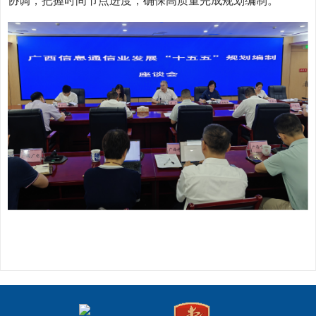
协调，把握时间节点进度，确保高质量完成规划编制。