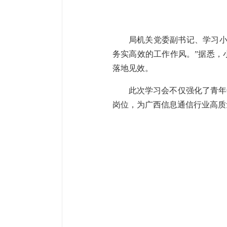
局机关党委副书记、学习小
务实高效的工作作风。”据悉，
落地见效。
此次学习会不仅强化了青年
岗位，为广西信息通信行业高质