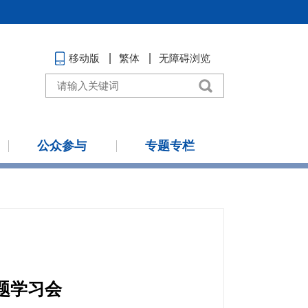
移动版
繁体
无障碍浏览
公众参与
专题专栏
题学习会