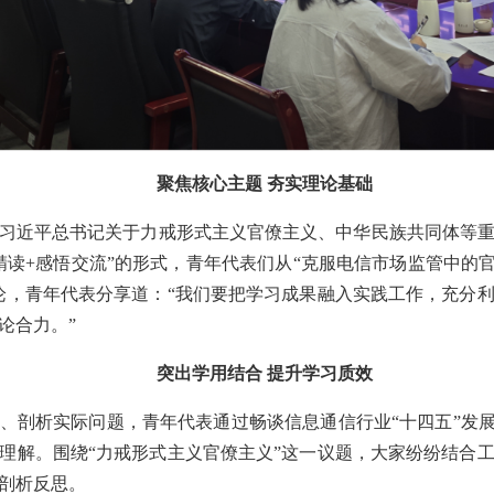
聚焦核心主题 夯实理论基础
习近平总书记关于力戒形式主义官僚主义、中华民族共同体等
精读+感悟交流”的形式，青年代表们从“克服电信市场监管中的官
论，青年代表分享道：“我们要把学习成果融入实践工作，充分
论合力。”
突出学用结合 提升学习质效
、剖析实际问题，青年代表通过畅谈信息通信行业“十四五”发展
理解。围绕“力戒形式主义官僚主义”这一议题，大家纷纷结合
剖析反思。