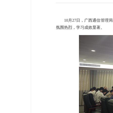
10月27日，广西通信管
氛围热烈，学习成效显著。