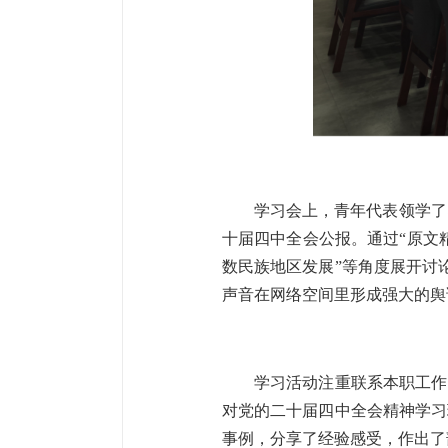
学习会上，青年代表领学了
十届四中全会公报。通过“原文
数民族地区发展”等角度展开讨
声音在网络空间里形成强大的舆
学习活动注重联系本职工作
对党的二十届四中全会精神学习
事例，分享了经验感受，作出了