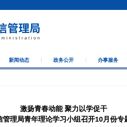
新闻动态
政务公开
办事服务
激扬青春动能 聚力以学促干
信管理局青年理论学习小组召开10月份专