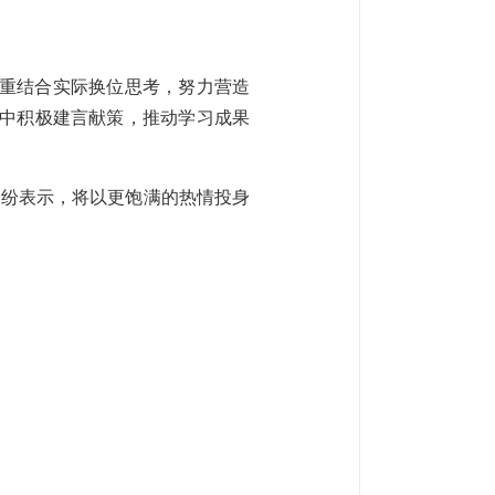
注重结合实际换位思考，努力营造
划中积极建言献策，推动学习成果
纷纷表示，将以更饱满的热情投身