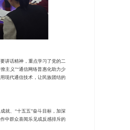
重要讲话精神，重点学习了党的二
僚主义”“通信网络普惠化助力少
利用现代通信技术，让民族团结的
成就、“十五五”奋斗目标，加深
工作中群众喜闻乐见或反感排斥的