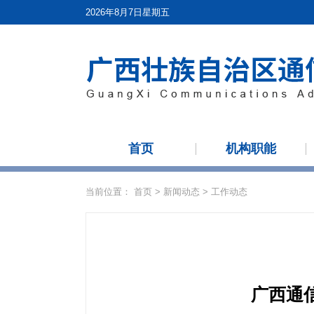
2026年8月7日星期五
首页
机构职能
当前位置：
首页
>
新闻动态
>
工作动态
广西通