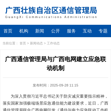
首页
机构
新闻
公开
服务
互动
专题
当前位置：
首页
>
新闻动态
>
工作动态
广西通信管理局与广西电网建立应急联
动机制
发布时间：2025-09-28 11:15
为深入贯彻习近平总书记关于防灾减灾重要指示精神，
落实国家加强极端场景应急通信能力建设要求，近日，广西
通信管理局联合广西电网印发《通信与电力应急联动工作机