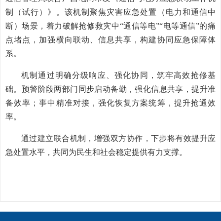
制（试行）》。该机制聚焦灾害应急处置（电力和通信中
断）场景，着力破解抢修救灾中“通信等电”“电等通信”的痛
点堵点，加强横向联动、信息共享，构建协同应急保障体
系。
机制通过明确分级响应、强化协同，筑牢高效抢修基
础。预警阶段两部门同步启动备勤，强化信息共享，提升准
备效率；事中精准对接，强化恢复方案统筹，提升抢通效
率。
通过建立联合机制，增强双方协作，下步将有效提升应
急处置水平，共同为民生和社会稳定提供有力支撑。