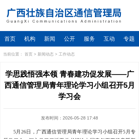
首页
机构
新闻
公开
服务
互动
专题
当前位置：
首页
>
新闻动态
>
工作动态
学思践悟强本领 青春建功促发展——广
西通信管理局青年理论学习小组召开5月
学习会
发布时间：2026-05-28 17:48
5月26日，广西通信管理局青年理论学习小组召开5月专