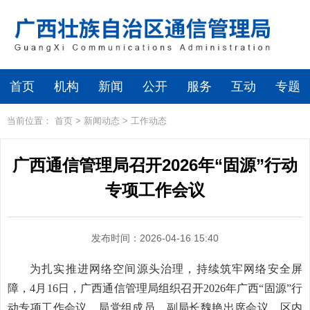
首页
机构
新闻
公开
服务
互动
专题
当前位置：
首页
>
新闻动态
>
工作动态
广西通信管理局召开2026年“固源”行动
专项工作会议
发布时间：2026-04-16 15:40
为扎实推进网络空间源头治理，持续筑牢网络安全屏
障，4月16日，广西通信管理局组织召开2026年广西“固源”行
动专项工作会议。局党组成员、副局长魏艳出席会议，区内