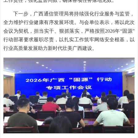
工作责任，强化监督问效，确保各项任务落地见效。
下一步，广西通信管理局将持续强化行业服务与监管，
全力维护行业健康有序发展环境。与会单位表示，将以此次
会议为契机，担当实干、狠抓落实，严格按照2026年“固源”
行动部署要求履职尽责，以扎实工作筑牢网络安全根基，以
行业高质量发展助力新时代壮美广西建设。