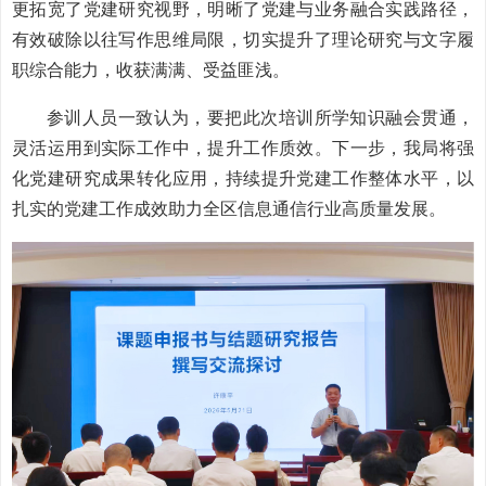
更拓宽了党建研究视野，明晰了党建与业务融合实践路径，
有效破除以往写作思维局限，切实提升了理论研究与文字履
职综合能力，收获满满、受益匪浅。
参训人员一致认为，要把此次培训所学知识融会贯通，
灵活运用到实际工作中，提升工作质效。下一步，我局将强
化党建研究成果转化应用，持续提升党建工作整体水平，以
扎实的党建工作成效助力全区信息通信行业高质量发展。