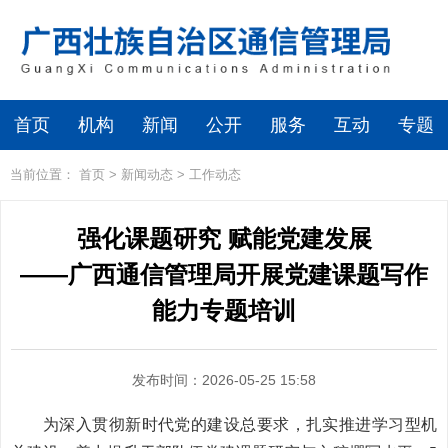
首页
机构
新闻
公开
服务
互动
专题
当前位置：
首页
>
新闻动态
>
工作动态
强化课题研究 赋能党建发展
——广西通信管理局开展党建课题写作
能力专题培训
发布时间：2026-05-25 15:58
为深入贯彻新时代党的建设总要求，扎实推进学习型机