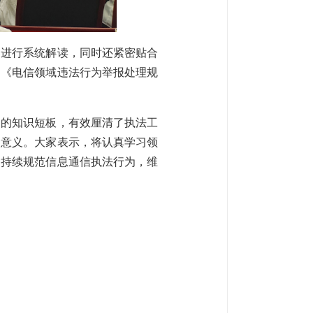
容进行系统解读，同时还紧密贴合
、《电信领域违法行为举报处理规
中的知识短板，有效厘清了执法工
导意义。大家表示，将认真学习领
，持续规范信息通信执法行为，维