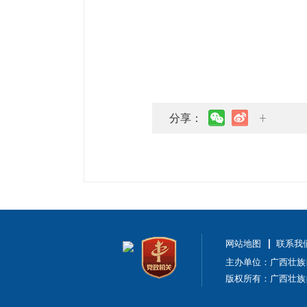
分享：
网站地图
联系我
主办单位：广西壮族
版权所有：广西壮族