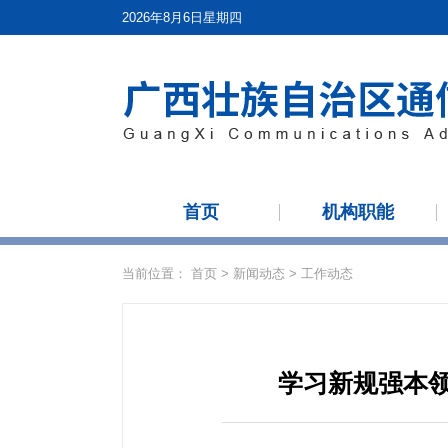
2026年8月6日星期四
首页
机构职能
当前位置：
首页
>
新闻动态
>
工作动态
学习新规强本领