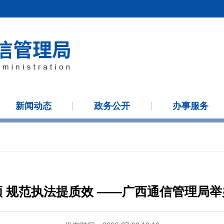
新闻动态
政务公开
办事服务
 规范执法提质效 ——广西通信管理局