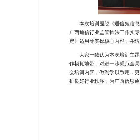
本次培训围绕《通信短信息
广西通信行业监管执法工作实际
定》适用等实操核心内容，并结
大家一致认为本次培训主题
作模糊地带，对进一步规范全局
会培训内容，做到学以致用，更
护良好行业秩序，为广西信息通