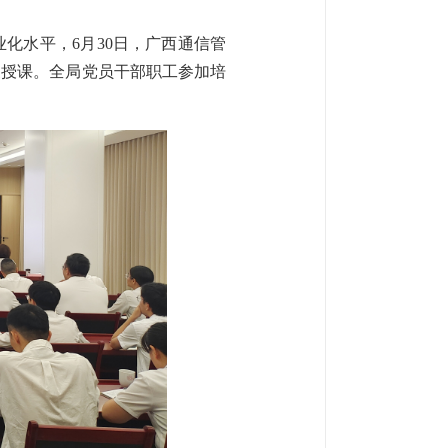
化水平，6月30日，广西通信管
家授课。全局党员干部职工参加培