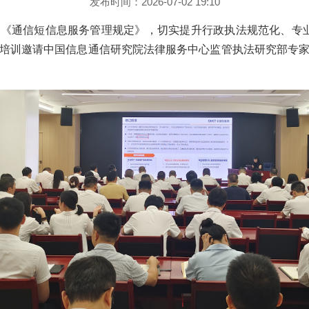
发布时间：2026-07-02 19:10
《通信短信息服务管理规定》，切实提升行政执法规范化、专业
培训邀请中国信息通信研究院法律服务中心监管执法研究部专