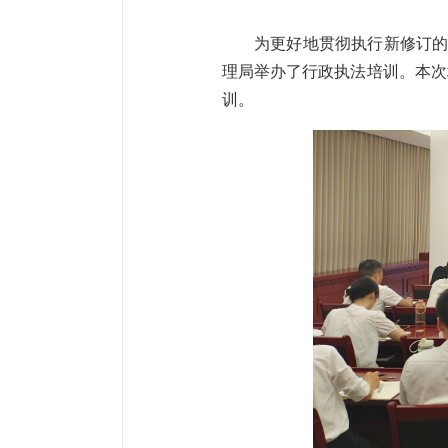
为更好地贯彻执行新修订的
理局举办了行政执法培训。本次
训。