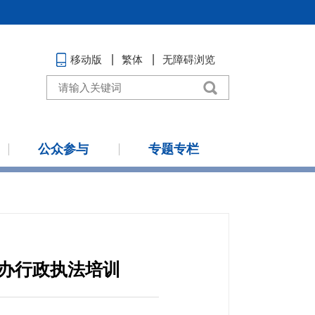
移动版
繁体
无障碍浏览
公众参与
专题专栏
举办行政执法培训