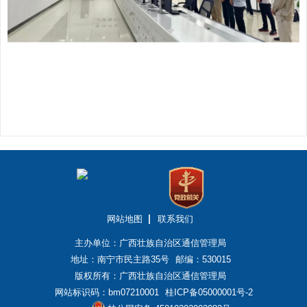
网站地图
联系我们
主办单位：广西壮族自治区通信管理局
地址：南宁市民主路35号
邮编：530015
版权所有：广西壮族自治区通信管理局
网站标识码：bm07210001
桂ICP备05000001号-2