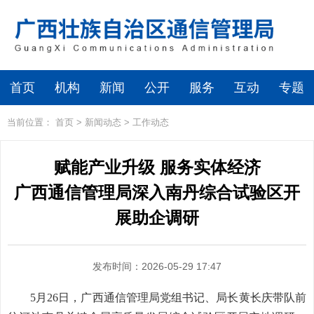
首页
机构
新闻
公开
服务
互动
专题
当前位置：
首页
>
新闻动态
>
工作动态
赋能产业升级 服务实体经济
广西通信管理局深入南丹综合试验区开
展助企调研
发布时间：2026-05-29 17:47
5月26日，广西通信管理局党组书记、局长黄长庆带队前