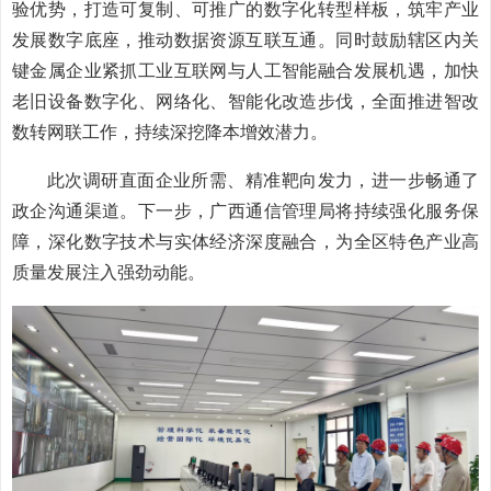
验优势，打造可复制、可推广的数字化转型样板，筑牢产业
发展数字底座，推动数据资源互联互通。同时鼓励辖区内关
键金属企业紧抓工业互联网与人工智能融合发展机遇，加快
老旧设备数字化、网络化、智能化改造步伐，全面推进智改
数转网联工作，持续深挖降本增效潜力。
此次调研直面企业所需、精准靶向发力，进一步畅通了
政企沟通渠道。下一步，广西通信管理局将持续强化服务保
障，深化数字技术与实体经济深度融合，为全区特色产业高
质量发展注入强劲动能。