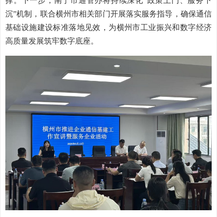
撑。下一步，南宁市通管办将持续深化“政策上门、服务下
沉”机制，联合横州市相关部门开展落实服务指导，确保通信
基础设施建设标准落地见效，为横州市工业振兴和数字经济
高质量发展筑牢数字底座。