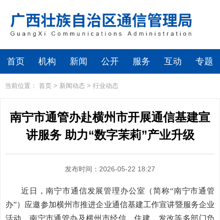
首页
机构
新闻
公开
服务
互动
专题
当前位置：
首页
>
新闻动态
>
行业动态
南宁市通管办赴横州市开展通信基建宣
讲服务 助力“数字茉莉”产业升级
发布时间：2026-05-22 18:27
近日，南宁市通信发展管理办公室（简称“南宁市通管
办”）应邀参加横州市推进企业通信基建工作宣讲暨服务企业
活动。南宁市通管办及横州市经信、住建、发改等多部门负