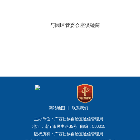
与园区管委会座谈磋商
网站地图
联系我们
主办单位：广西壮族自治区通信管理局
地址：南宁市民主路35号
邮编：530015
版权所有：广西壮族自治区通信管理局