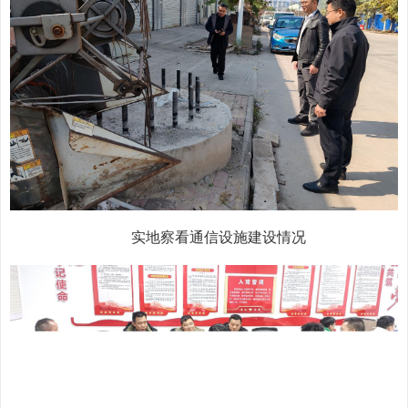
实地察看通信设施建设情况