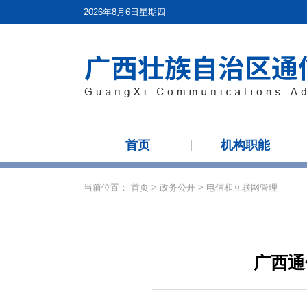
2026年8月6日星期四
首页
机构职能
当前位置：
首页
>
政务公开
>
电信和互联网管理
广西通