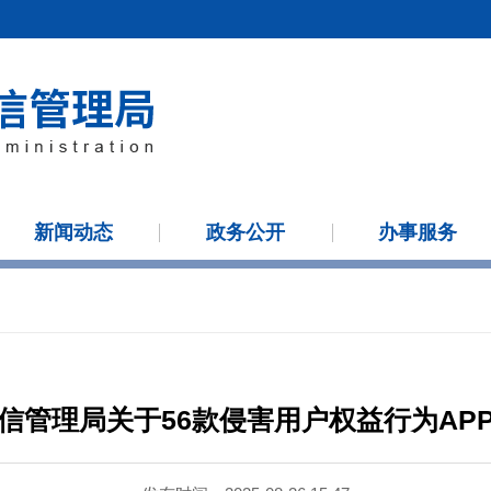
新闻动态
政务公开
办事服务
信管理局关于56款侵害用户权益行为AP