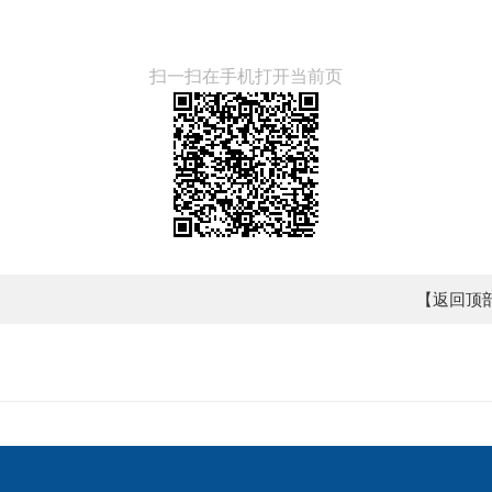
扫一扫在手机打开当前页
【返回顶