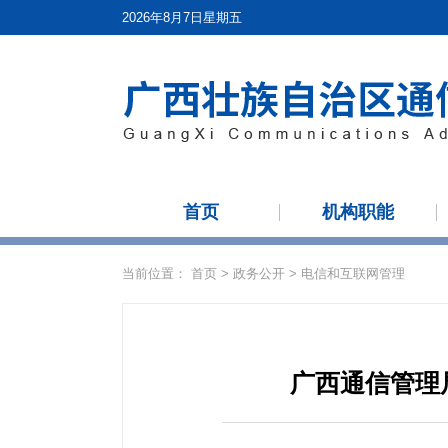
2026年8月7日星期五
首页
机构职能
当前位置：
首页
>
政务公开
>
电信和互联网管理
广西通信管理