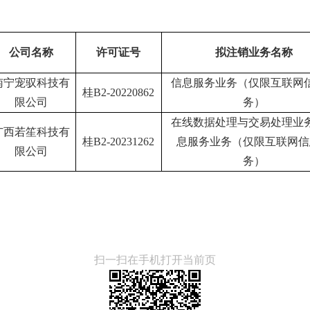
公司名称
许可证号
拟注销业务名称
南宁宠驭科技有
信息服务业务（仅限互联网
桂B2-20220862
限公司
务）
在线数据处理与交易处理业
广西若笙科技有
桂B2-20231262
息服务业务（仅限互联网信
限公司
务）
扫一扫在手机打开当前页