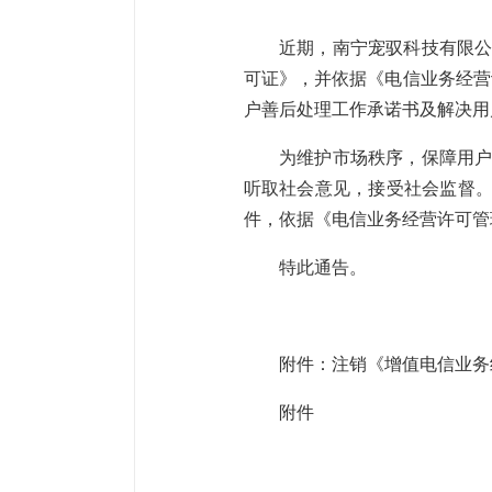
近期，南宁宠驭科技有限公
可证》，并依据《电信业务经营
户善后处理工作承诺书及解决用
为维护市场秩序，保障用户
听取社会意见，接受社会监督。
件，依据《电信业务经营许可管
特此通告。
附件：注销《增值电信业务
附件