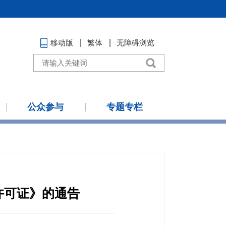
移动版
繁体
无障碍浏览
公众参与
专题专栏
许可证》的通告