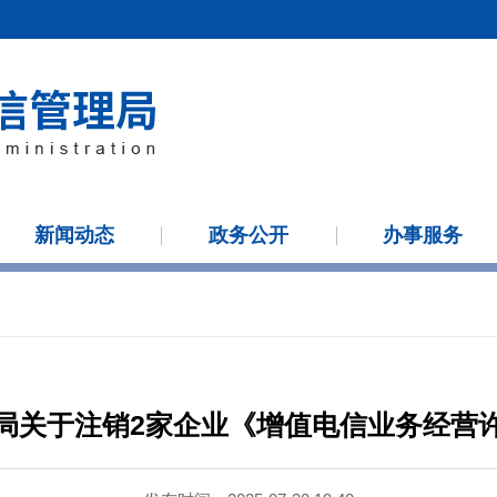
新闻动态
政务公开
办事服务
局关于注销2家企业《增值电信业务经营