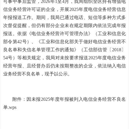
可事中事后监管，2026年1至4月，我局组织全区持有增值电
信业务经营许可证的企业，开展2025年度电信业务经营信息
年报报送工作。期间，我局已通过电话、短信等多种方式多
次督促提醒，但仍有部分企业未在规定期限内依法完成年报
报送。依据《电信业务经营许可管理办法》（工业和信息化
部令第42号）、《工业和信息化部关于做好电信业务经营不
良名单和失信名单管理工作的通知》（工信部信管〔2018〕
54号）等相关规定，我局对未按要求报送2025年度电信业务
经营年报、且经督办后仍未按期整改的企业，依法纳入电信
业务经营不良名单，现予以公示。
附件：
因未报2025年度年报被列入电信业务经营不良名
单.wps