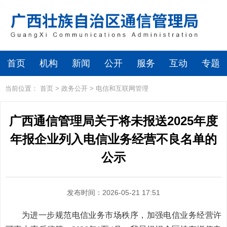
首页
机构
新闻
公开
服务
互动
专题
当前位置：
首页
>
政务公开
>
电信和互联网管理
广西通信管理局关于将未报送2025年度
年报企业列入电信业务经营不良名单的
公示
发布时间：2026-05-21 17:51
为进一步规范电信业务市场秩序，加强电信业务经营许