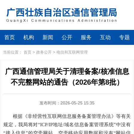
首页
机构
新闻
公开
服务
互动
专题
当前位置：
首页
>
政务公开
>
电信和互联网管理
广西通信管理局关于清理备案/核准信息
不完整网站的通告（2026年第8批）
发布时间：2026-05-25 15:35
根据《非经营性互联网信息服务备案管理办法》等有关
规定，我局将对“ICP/IP地址/域名信息备案管理系统”中没有
“接入信息”的空壳网站、空壳移动应用数据和没有“网站信