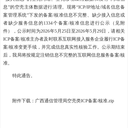
息”的空壳主体数据进行清理。现将“ICP/IP地址/域名信息备
案管理系统”下发的备案/核准信息不完整、缺少接入信息或
者缺少服务信息的1334个备案/核准信息进行公示（见附
件），公示时间为2026年5月25日至2026年5月29日，请相关
ICP备案/核准主办者及时联系互联网接入服务企业履行ICP备
案/核准变更手续，并完成信息真实性核验工作。公示期结束
后，我局将按规定注销信息不完整的互联网信息服务备案/核
准。
特此通告。
附件下载：
广西通信管理局空壳类ICP备案/核准.zip