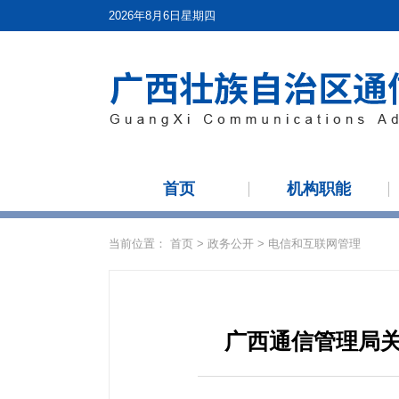
2026年8月6日星期四
首页
机构职能
当前位置：
首页
>
政务公开
>
电信和互联网管理
广西通信管理局关