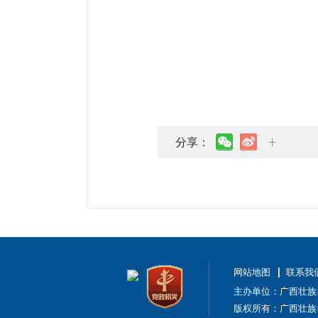
分享：
网站地图
联系我
主办单位：广西壮族
版权所有：广西壮族