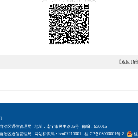
【返回顶
们
自治区通信管理局
地址：南宁市民主路35号
邮编：530015
自治区通信管理局
网站标识码：bm07210001
桂ICP备05000001号-2
桂