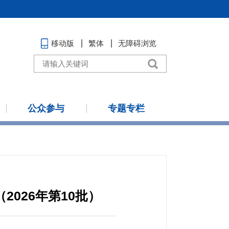
移动版
繁体
无障碍浏览
公众参与
专题专栏
026年第10批）