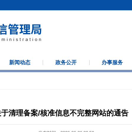
新闻动态
政务公开
办事服务
于清理备案/核准信息不完整网站的通告（2