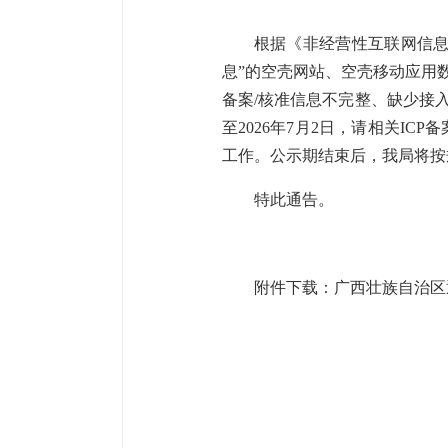
根据《非经营性互联网信息服
息”的空壳网站、空壳移动应用数
备案/核准信息不完整、缺少接入
至2026年7月2日，请相关I
工作。公示期结束后，我局将按
特此通告。
附件下载：
广西壮族自治区通