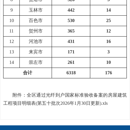
9
玉林市
442
14
10
百色市
530
25
11
贺州市
365
12
12
河池市
431
16
13
来宾市
171
3
14
崇左市
261
10
合计
6318
176
附件：
全区通过光纤到户国家标准验收备案的房屋建筑
工程项目明细表(第五十批次2026年1月30日更新).xls