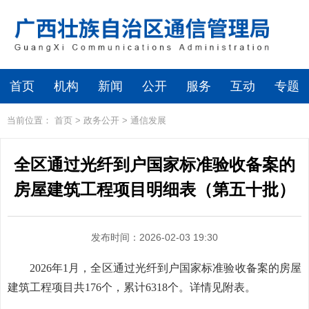
首页
机构
新闻
公开
服务
互动
专题
当前位置：
首页
>
政务公开
>
通信发展
全区通过光纤到户国家标准验收备案的
房屋建筑工程项目明细表（第五十批）
发布时间：2026-02-03 19:30
2026年1月，全区通过光纤到户国家标准验收备案的房屋
建筑工程项目共176个，累计6318个。详情见附表。