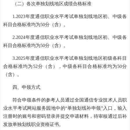
（二）各次单独划线地区成绩合格标准
1.2023年度通信职业水平考试单独划线地区初、中级各
科目合格标准均为50分（含）。
2.2024年度通信职业水平考试单独划线地区初、中级各
科目合格标准均为50分（含）。
3.2025年度通信职业水平考试单独划线地区初级各科目
合格标准均为52分（含），中级各科目合格标准均为50分
（含）。
四、申领方式
符合申领条件的参考人员通过全国通信专业技术人员职
业水平考试网站服务园地中的“单独划线补申领”入口，输入
注册时的账号和密码登录并提交申请材料，待审核通过后补
发放单独划线职业资格证书。