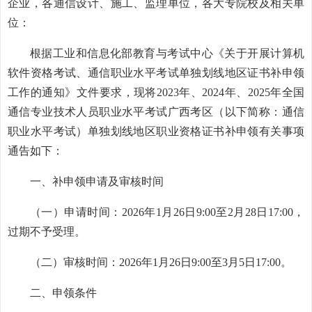
企业，各通信设计、施工、监理单位，各大专院校及相关单
位：
根据工业和信息化部教育与考试中心《关于开展计算机
软件资格考试、通信职业水平考试单独划线地区证书补申领
工作的通知》文件要求，现将2023年、2024年、2025年全国
通信专业技术人员职业水平考试广西考区（以下简称：通信
职业水平考试）单独划线地区职业资格证书补申领有关事项
通告如下：
一、补申领申请及审核时间
（一）申请时间：2026年1月26日9:00至2月28日17:00，
过期不予受理。
（二）审核时间：2026年1月26日9:00至3月5日17:00。
二、申领条件