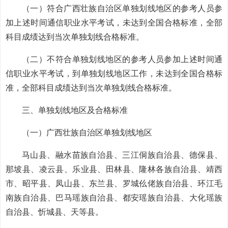
（一）符合广西壮族自治区单独划线地区的参考人员参
加上述时间通信职业水平考试，未达到全国合格标准，全部
科目成绩达到当次单独划线合格标准。
（二）不符合单独划线地区的参考人员参加上述时间通
信职业水平考试，到单独划线地区工作，未达到全国合格标
准，全部科目成绩达到当次单独划线合格标准。
三、单独划线地区及合格标准
（一）广西壮族自治区单独划线地区
马山县、融水苗族自治县、三江侗族自治县、德保县、
那坡县、凌云县、乐业县、田林县、隆林各族自治县、靖西
市、昭平县、凤山县、东兰县、罗城仫佬族自治县、环江毛
南族自治县、巴马瑶族自治县、都安瑶族自治县、大化瑶族
自治县、忻城县、天等县。