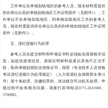
工作单位在单独划线地区的参考人员，报名材料需提供
所在单位出具的单独划线地区工作证明原件（见附件1）；工
作单位不在单独划线地区，到单独划线地区工作的参考人
员，报名时需提供所在单位出具的到单独划线地区工作证明
原件（见附件2）。
五、违纪违规行为处理
参考人员在提交材料和申领证书时必须如实填报相关信
息，如提供虚假信息、虚假证明材料或者以其他不正当手
段，取得单独划线职业资格证书，按照《专业技术人员资格
考试违纪违规行为处理规定》（人力资源社会保障部令第31
号）第十条处理。涉嫌犯罪的，依法移交司法机关处理。申
领过程中如有相关问题，请拨打咨询电话0771-2621608、
5700882。