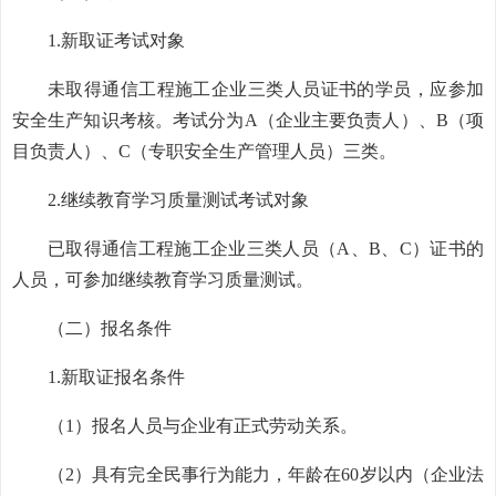
1.新取证考试对象
未取得通信工程施工企业三类人员证书的学员，应参加
安全生产知识考核。考试分为A（企业主要负责人）、B（项
目负责人）、C（专职安全生产管理人员）三类。
2.继续教育学习质量测试考试对象
已取得通信工程施工企业三类人员（A、B、C）证书的
人员，可参加继续教育学习质量测试。
（二）报名条件
1.新取证报名条件
（1）报名人员与企业有正式劳动关系。
（2）具有完全民事行为能力，年龄在60岁以内（企业法