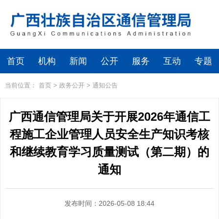
首页
机构
新闻
公开
服务
互动
专题
当前位置：
首页
>
政务公开
>
通知公告
广西通信管理局关于开展2026年通信工
程施工企业管理人员安全生产知识考核
和继续教育学习质量测试（第二期）的
通知
发布时间：2026-05-08 18:44