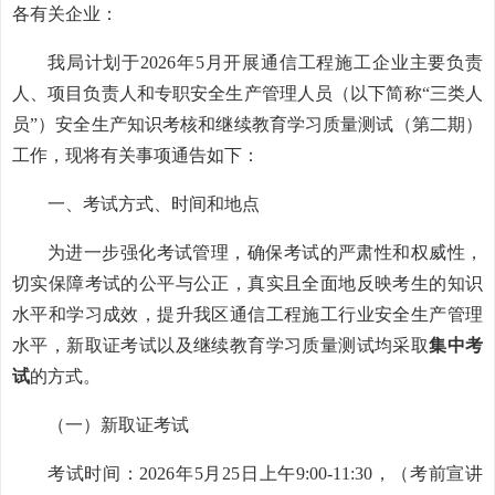
各有关企业：
我局计划于2026年5月开展通信工程施工企业主要负责
人、项目负责人和专职安全生产管理人员（以下简称“三类人
员”）安全生产知识考核和继续教育学习质量测试（第二期）
工作，现将有关事项通告如下：
一、考试方式、时间和地点
为进一步强化考试管理，确保考试的严肃性和权威性，
切实保障考试的公平与公正，真实且全面地反映考生的知识
水平和学习成效，提升我区通信工程施工行业安全生产管理
水平，新取证考试以及继续教育学习质量测试均采取
集中考
试
的方式。
（一）新取证考试
考试时间：2026年5月25日上午9:00-11:30，（考前宣讲