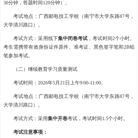
30分钟，答题时间120分钟）。
考试地点：广西邮电技工学校（南宁市大学东路87号，
大学清川路口）。
考试方式：采用线下
集中闭卷考试
，考试时间2个小时。
考生需携带有效身份证件原件、准考证、黑色签字笔和2B铅
笔参加考试。
（二）继续教育学习质量测试
考试时间：2026年5月21日上午9:00-11:00。
考试地点：广西邮电技工学校（南宁市大学东路87号，
大学清川路口）。
考试方式：采用
集中开卷
考试，考试时间1.5个小时。
考试注意事项：