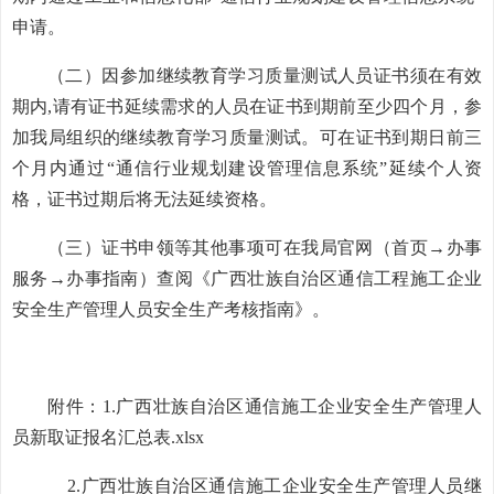
申请。
（二）因参加继续教育学习质量测试人员证书须在有效
期内,请有证书延续需求的人员在证书到期前至少四个月，参
加我局组织的继续教育学习质量测试。可在证书到期日前三
个月内通过“通信行业规划建设管理信息系统”延续个人资
格，证书过期后将无法延续资格。
（三）证书申领等其他事项可在我局官网（首页→办事
服务→办事指南）查阅《广西壮族自治区通信工程施工企业
安全生产管理人员安全生产考核指南》。
附件：1.
广西壮族自治区通信施工企业安全生产管理人
员新取证报名汇总表.xlsx
2.
广西壮族自治区通信施工企业安全生产管理人员继