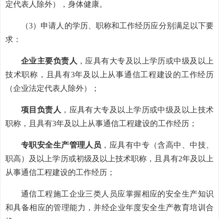
定代表人除外），身体健康。
（3）申请人的学历、职称和工作经历应分别满足以下要
求：
企业主要负责人
，应具有大专及以上学历或中级及以上
技术职称，且具有3年及以上从事通信工程建设的工作经历
（企业法定代表人除外）；
项目负责人
，应具有大专及以上学历或中级及以上技术
职称，且具有3年及以上从事通信工程建设的工作经历；
专职安全生产管理人员
，应具有中专（含高中、中技、
职高）及以上学历或初级及以上技术职称，且具有2年及以上
从事通信工程建设的工作经历；
通信工程施工企业三类人员应掌握相应的安全生产知识
和具备相应的管理能力，并经企业年度安全生产教育培训合