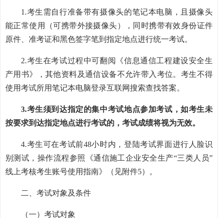
1.考生需自行准备带有摄像头的笔记本电脑，且摄像头
能正常使用（可携带外接摄像头），同时携带有效身份证件
原件、准考证和黑色签字笔到指定地点进行统一考试。
2.考生在考试过程中可翻阅《信息通信工程建设安全生
产用书》，其他资料及通信设备不允许带入考位。考生不得
使用考试所用笔记本电脑登录互联网搜索查找答案。
3.考生须到达指定的集中考试地点参加考试，如考生未
按要求到达指定地点进行考试的，考试成绩将视为无效。
4.考生可在考试前48小时内，登陆考试界面进行人脸识
别测试，操作流程参照《通信施工企业安全生产“三类人员”
线上考核考生账号使用指南》（见附件5）。
二、考试对象及条件
（一）考试对象