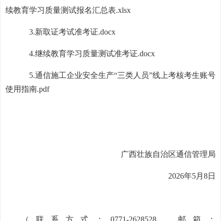
续教育学习质量测试报名汇总表.xlsx
3.
新取证考试准考证.docx
4.
继续教育学习质量测试准考证.docx
5.
通信施工企业安全生产“三类人员”线上考核考生账号
使用指南.pdf
广西壮族自治区通信管理局
2026年5月8日
（联系方式：0771-2628528，邮箱：