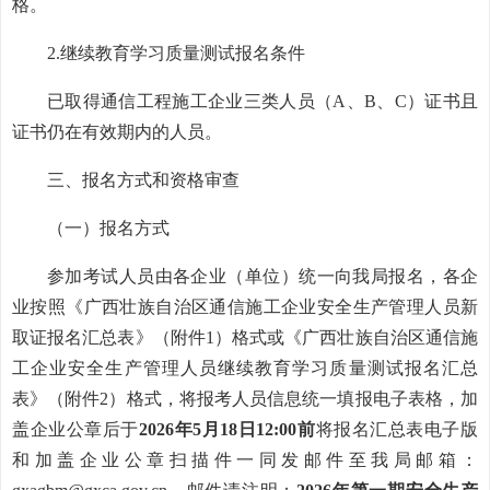
格。
2.继续教育学习质量测试报名条件
已取得通信工程施工企业三类人员（A、B、C）证书且
证书仍在有效期内的人员。
三、报名方式和资格审查
（一）报名方式
参加考试人员由各企业（单位）统一向我局报名，各企
业按照《广西壮族自治区通信施工企业安全生产管理人员新
取证报名汇总表》（附件1）格式或《广西壮族自治区通信施
工企业安全生产管理人员继续教育学习质量测试报名汇总
表》（附件2）格式，将报考人员信息统一填报电子表格，加
盖企业公章后于
2026年5月18日12:00
前
将报名汇总表电子版
和加盖企业公章扫描件一同发邮件至我局邮箱：