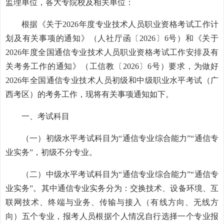
监理单位，各大专院校及相关单位：
根据《关于2026年度专业技术人员职业资格考试工作计
划及有关事项的通知》（人社厅函〔2026〕6号）和《关于
2026年度全国通信专业技术人员职业资格考试工作安排及有
关考务工作的通知》（工信教〔2026〕6号）要求，为做好
2026年全国通信专业技术人员初级和中级职业水平考试（广
西考区）的考务工作，现将有关事项通知如下。
一、考试科目
（一）初级水平考试科目为“通信专业综合能力”“通信专
业实务”，初级不分专业。
（二）中级水平考试科目为“通信专业综合能力”“通信专
业实务”。其中通信专业实务分为：交换技术、设备环境、互
联网技术、终端与业务、传输与接入（有线方向、无线方
向）五个专业，报考人员根据个人情况自行选择一个专业报