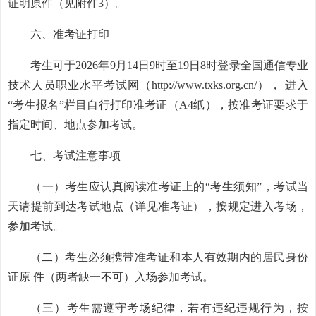
证明原件（见附件3）。
六、准考证打印
考生可于2026年9月14日9时至19日8时登录全国通信专业
技术人员职业水平考试网（http://www.txks.org.cn/）， 进入
“考生报名”栏目自行打印准考证（A4纸），按准考证要求于
指定时间、地点参加考试。
七、考试注意事项
（一）考生应认真阅读准考证上的“考生须知”，考试当
天请提前到达考试地点（详见准考证），按规定进入考场，
参加考试。
（二）考生必须携带准考证和本人有效期内的居民身份
证原 件（两者缺一不可）入场参加考试。
（三）考生需遵守考场纪律，若有违纪违规行为，按