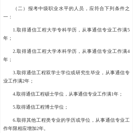
（二）报考中级职业水平的人员，应符合下列条件之
一：
1.取得通信工程大学专科学历，从事通信专业工作满5
年；
2.取得通信工程大学本科学历，从事通信专业工作满4
年；
3.取得通信工程双学士学位或研究生毕业，从事通信专
业工作满2年；
4.取得通信工程硕士学位，从事通信专业工作满1年；
5.取得通信工程博士学位；
6.取得其他工程类专业的学历或学位，从事通信专业工
作年限相应增加2年。