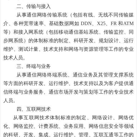
二、传输与接入
从事通信网络传输系统（包括有线、无线不同传输媒
介、各种宽带速率、基础数据网如
DDN
、
X25
、
FR
和
ATM
等）和接入网系统（包括移动通信基站系统、传输监控、同
步网系统）的体制标准的制定、科研开发、规划设计、运行
维护、测试计量、技术支持和网络与资源管理等工作的专业
技术人员。
三、终端与业务
从事通信网络终端系统、通信业务及其管理支撑系统
等方面的科研开发、运行维护、技术支持以及为客户提供通
信终端与业务服务、通信市场开发与策划等工作的专业技术
人员。
四、互联网技术
从事互联网技术体制标准的制定、网络设计、网络优
化、网络监控、计费系统、业务应用、网络信息安全等领域
的科研、开发、集成、运行维护、管理、互联互通等工作的