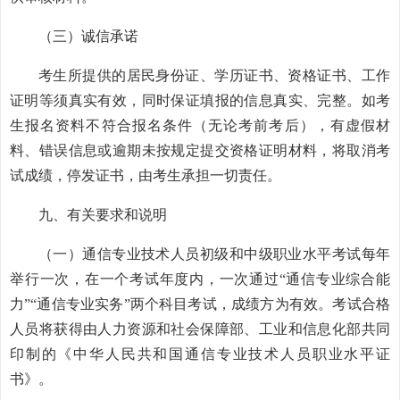
（三）诚信承诺
考生所提供的居民身份证、学历证书、资格证书、工作
证明等须真实有效，同时保证填报的信息真实、完整。如考
生报名资料不符合报名条件（无论考前考后），有虚假材
料、错误信息或逾期未按规定提交资格证明材料，将取消考
试成绩，停发证书，由考生承担一切责任。
九、有关要求和说明
（一）通信专业技术人员初级和中级职业水平考试每年
举行一次，在一个考试年度内，一次通过“通信专业综合能
力”“通信专业实务”两个科目考试，成绩方为有效。考试合格
人员将获得由人力资源和社会保障部、工业和信息化部共同
印制的《中华人民共和国通信专业技术人员职业水平证
书》。