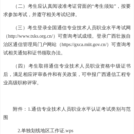
（二）考生应认真阅读准考证背面的“考生须知”，按要
求参加考试，并遵守相关考试纪律。
（三）考生登录全国通信专业技术人员职业水平考试网
（http://www.txks.org.cn/）可查询考试成绩。登录广西壮族自
治区通信管理局门户网站（https://gxca.miit.gov.cn/）可查询考
试相关通知和证书领取办法。
（四）考生取得通信专业技术人员职业资格中级证书
后，满足相应评审条件和有关政策，可申报广西通信工程专
业高级职称评审。
附件：1.通信专业技术人员职业水平认证考试类别与范
围
2.
单独划线地区工作证.wps