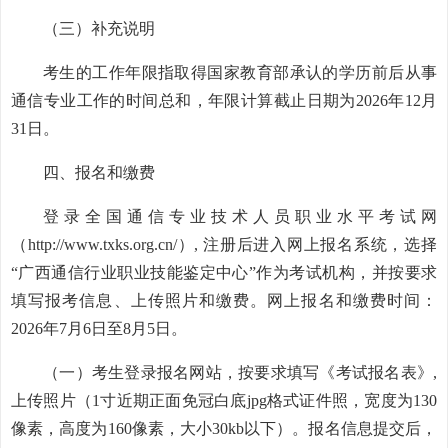
（三）补充说明
考生的工作年限指取得国家教育部承认的学历前后从事
通信专业工作的时间总和，年限计算截止日期为2026年12月
31日。
四、报名和缴费
登录全国通信专业技术人员职业水平考试网
（http://www.txks.org.cn/）, 注册后进入网上报名系统，选择
“广西通信行业职业技能鉴定中心”作为考试机构，并按要求
填写报考信息、上传照片和缴费。网上报名和缴费时间：
2026年7月6日至8月5日。
（一）考生登录报名网站，按要求填写《考试报名表》,
上传照片（1寸近期正面免冠白底jpg格式证件照，宽度为130
像素，高度为160像素，大小30kb以下）。报名信息提交后，