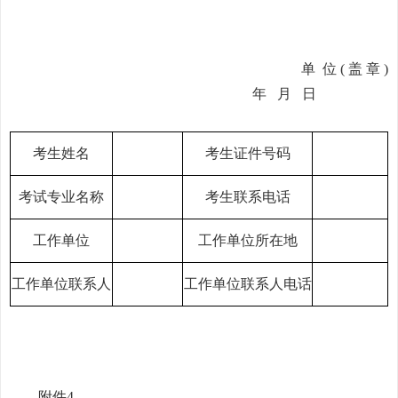
单
位 ( 盖 章 )
年
月
日
考生姓名
考生证件号码
考试专业名称
考生联系电话
工作单位
工作单位所在地
工作单位联系人
工作单位联系人电话
附件4