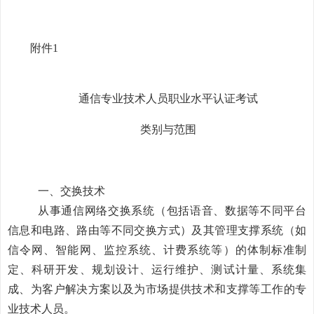
附件1
通信专业技术人员职业水平认证考试
类别与范围
一、交换技术
从事通信网络交换系统（包括语音、数据等不同平台
信息和电路、路由等不同交换方式）及其管理支撑系统（如
信令网、智能网、监控系统、计费系统等）的体制标准制
定、科研开发、规划设计、运行维护、测试计量、系统集
成、为客户解决方案以及为市场提供技术和支撑等工作的专
业技术人员。