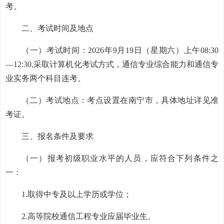
考。
二、考试时间及地点
（一）考试时间：2026年9月19日（星期六）上午08:30
—12:30,采取计算机化考试方式，通信专业综合能力和通信专
业实务两个科目连考。
（二）考试地点：考点设置在南宁市，具体地址详见准
考证。
三、报名条件及要求
（一）报考初级职业水平的人员，应符合下列条件之
一：
1.取得中专及以上学历或学位；
2.高等院校通信工程专业应届毕业生。