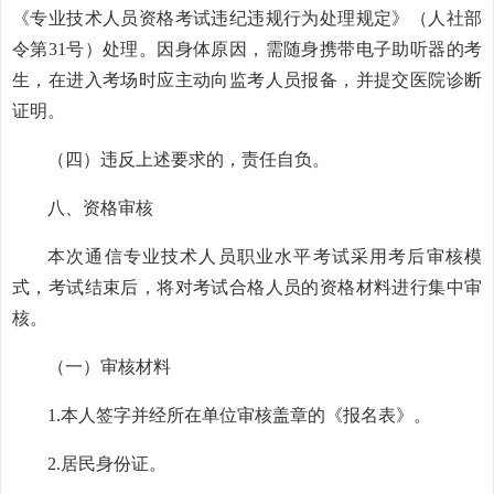
《专业技术人员资格考试违纪违规行为处理规定》（人社部
令第31号）处理。因身体原因，需随身携带电子助听器的考
生，在进入考场时应主动向监考人员报备，并提交医院诊断
证明。
（四）违反上述要求的，责任自负。
八、资格审核
本次通信专业技术人员职业水平考试采用考后审核模
式，考试结束后，将对考试合格人员的资格材料进行集中审
核。
（一）审核材料
1.本人签字并经所在单位审核盖章的《报名表》。
2.居民身份证。