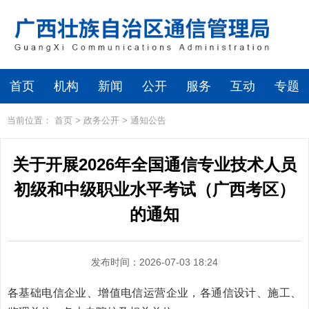
首页
机构
新闻
公开
服务
互动
专题
当前位置：
首页
>
政务公开
>
通知公告
关于开展2026年全国通信专业技术人员
初级和中级职业水平考试（广西考区）
的通知
发布时间：2026-07-03 18:24
各基础电信企业、增值电信运营企业，各通信设计、施工、