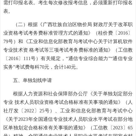
需打印报名表。考生每次修改报考信息，必须重新打印报名
表。
（二）根据《广西壮族自治区物价局 财政厅关于改革职
业资格考试考务费标准管理方式的通知》（桂价费〔2016〕
79号）和《工业和信息化部教育与考试中心关于计算机软件
专业技术资 格考试等三项考试考务费标准的通知》（工信教
〔2016〕111号）有关规定，“通信专业综合能力”“通信专业
实务”考试费每科70元，合计140元。
五、单独划线申请
根据人力资源和社会保障部办公厅《关于单独划定部分
专业 技术人员职业资格考试合格标准有关事项的通知》（人
社厅发〔2022〕25号）、工业和信息化部教育与考试中心
《关于2023年全国通信专业技术人员职业水平考试在部分地
区单独划定合格标准有关事项的通知》（工信教〔2023〕65