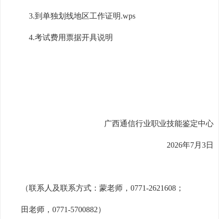
3.
到单独划线地区工作证明.wps
4.考试费用票据开具说明
广西通信行业职业技能鉴定中心
2026年7月3日
（联系人及联系方式：蒙老师，0771-2621608；
田老师，0771-5700882）