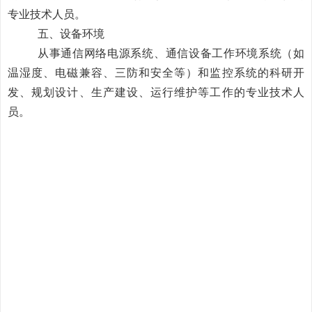
专业技术人员。
五、设备环境
从事通信网络电源系统、通信设备工作环境系统（如
温湿度、电磁兼容、三防和安全等）和监控系统的科研开
发、规划设计、生产建设、运行维护等工作的专业技术人
员。