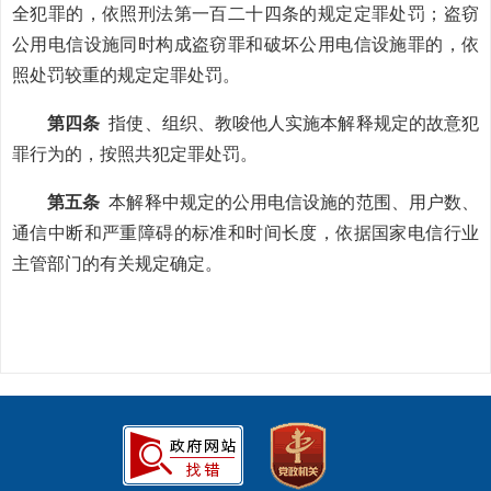
全犯罪的，依照刑法第一百二十四条的规定定罪处罚；盗窃
公用电信设施同时构成盗窃罪和破坏公用电信设施罪的，依
照处罚较重的规定定罪处罚。
第四条
指使、组织、教唆他人实施本解释规定的故意犯
罪行为的，按照共犯定罪处罚。
第五条
本解释中规定的公用电信设施的范围、用户数、
通信中断和严重障碍的标准和时间长度，依据国家电信行业
主管部门的有关规定确定。