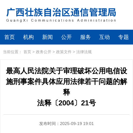
首页
机构
新闻
公开
服务
互动
专题
当前位置：
首页
>
政务公开
>
政策文件
>
法律法规
最高人民法院关于审理破坏公用电信设
施刑事案件具体应用法律若干问题的解
释
法释〔2004〕21号
发布时间：2025-09-19 19:01