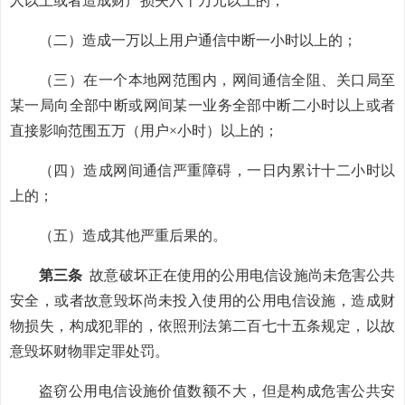
人以上或者造成财产损失六十万元以上的；
（二）造成一万以上用户通信中断一小时以上的；
（三）在一个本地网范围内，网间通信全阻、关口局至
某一局向全部中断或网间某一业务全部中断二小时以上或者
直接影响范围五万（用户×小时）以上的；
（四）造成网间通信严重障碍，一日内累计十二小时以
上的；
（五）造成其他严重后果的。
第三条
故意破坏正在使用的公用电信设施尚未危害公共
安全，或者故意毁坏尚未投入使用的公用电信设施，造成财
物损失，构成犯罪的，依照刑法第二百七十五条规定，以故
意毁坏财物罪定罪处罚。
盗窃公用电信设施价值数额不大，但是构成危害公共安