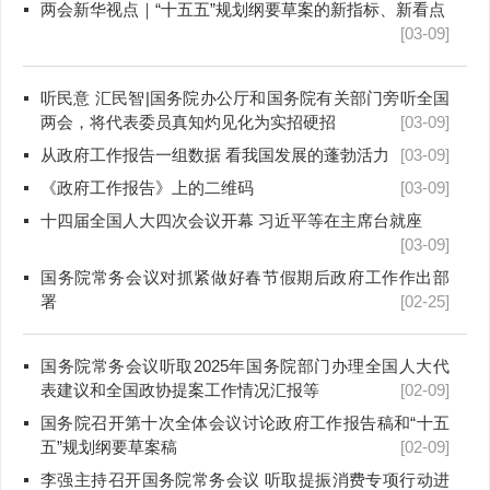
两会新华视点｜“十五五”规划纲要草案的新指标、新看点
[03-09]
听民意 汇民智|国务院办公厅和国务院有关部门旁听全国
两会，将代表委员真知灼见化为实招硬招
[03-09]
从政府工作报告一组数据 看我国发展的蓬勃活力
[03-09]
《政府工作报告》上的二维码
[03-09]
十四届全国人大四次会议开幕 习近平等在主席台就座
[03-09]
国务院常务会议对抓紧做好春节假期后政府工作作出部
署
[02-25]
国务院常务会议听取2025年国务院部门办理全国人大代
表建议和全国政协提案工作情况汇报等
[02-09]
国务院召开第十次全体会议讨论政府工作报告稿和“十五
五”规划纲要草案稿
[02-09]
李强主持召开国务院常务会议 听取提振消费专项行动进