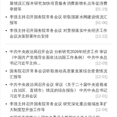
展情况汇报并研究加快培育服务消费新增长点等促消费
举措等
[01-19]
李强主持召开国务院常务会议 听取国家水网建设情况汇
报等
[01-06]
李强主持召开国务院常务会议 对贯彻落实中央经济工作
会议决策部署作出安排
[12-22]
中共中央政治局召开会议 分析研究2026年经济工作 审议
《中国共产党领导全面依法治国工作条例》 中共中央总
书记习近平主持...
[12-09]
国务院召开常务会议听取推动高质量发展综合督查情况
汇报等
[12-01]
中共中央政治局召开会议 审议《关于二十届中央巡视省
（自治区、直辖市）情况的综合报告》 中共中央总书记
习近平主持会议
[12-01]
李强主持召开国务院常务会议 研究深化重点领域改革扩
大制度型开放工作等
[11-04]