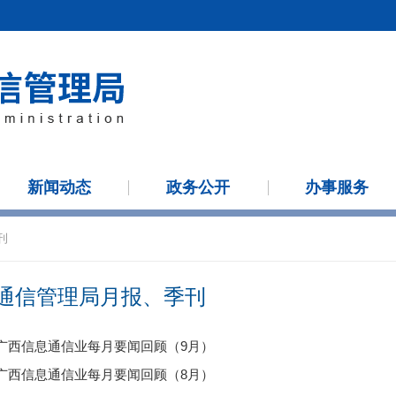
新闻动态
政务公开
办事服务
刊
通信管理局月报、季刊
|广西信息通信业每月要闻回顾（9月）
|广西信息通信业每月要闻回顾（8月）