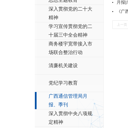
思想主题教育
月报
深入贯彻党的二十大
《广西
精神
上一页
学习宣传贯彻党的二
十届三中全会精神
商务楼宇宽带接入市
场联合整治行动
清廉机关建设
党纪学习教育
广西通信管理局月
报、季刊
深入贯彻中央八项规
定精神