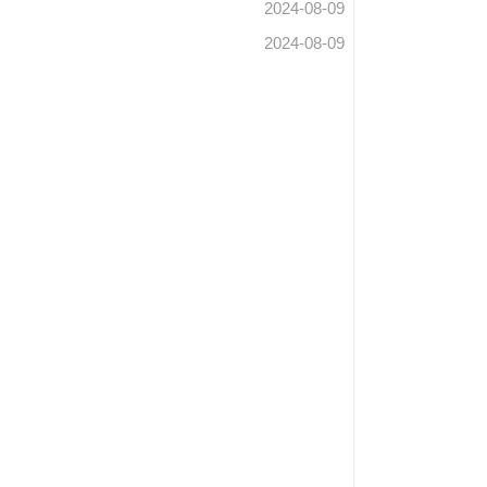
2024-08-09
2024-08-09