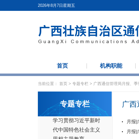
2026年8月7日星期五
首页
机构职能
当前位置：
首页
>
专题专栏
>
广西通信管理局月报、季
专题专栏
广西
学习贯彻习近平新时
月报
代中国特色社会主义
月报