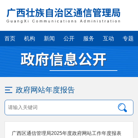
首页
机构
新闻
公开
服务
互动
专题
政府网站年度报告
广西区通信管理局2025年度政府网站工作年度报表