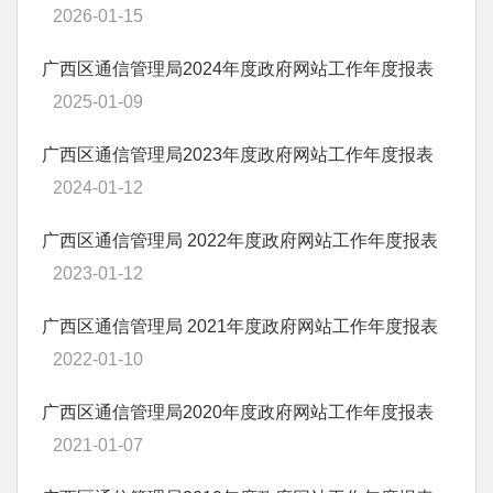
2026-01-15
广西区通信管理局2024年度政府网站工作年度报表
2025-01-09
广西区通信管理局2023年度政府网站工作年度报表
2024-01-12
广西区通信管理局 2022年度政府网站工作年度报表
2023-01-12
广西区通信管理局 2021年度政府网站工作年度报表
2022-01-10
广西区通信管理局2020年度政府网站工作年度报表
2021-01-07