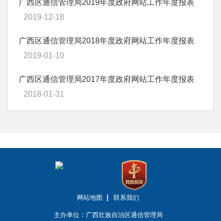
广西区通信管理局2019年度政府网站工作年度报表
2019-12-18
广西区通信管理局2018年度政府网站工作年度报表
2019-01-10
广西区通信管理局2017年度政府网站工作年度报表
2018-01-31
网站地图
联系我们
主办单位：广西壮族自治区通信管理局