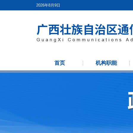
2026年8月9日
首页
机构职能