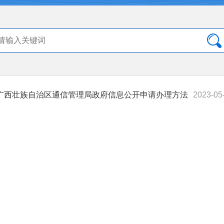
广西壮族自治区通信管理局政府信息公开申请办理方法
2023-05