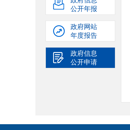
政府信息
公开年报
政府网站
年度报告
政府信息
公开申请