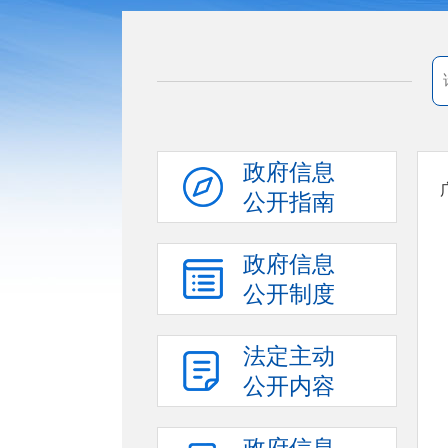
政府信息
公开指南
政府信息
公开制度
法定主动
公开内容