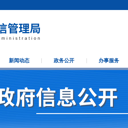
新闻动态
政务公开
办事服务